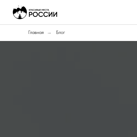
Главная
Блог
→