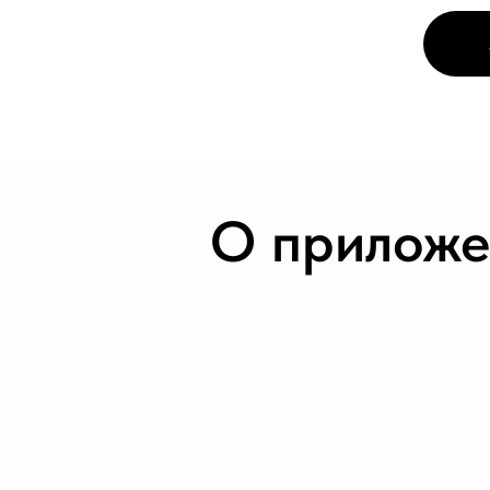
О приложе