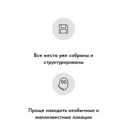
Все места уже собраны и
структурированы
Проще находить необычные и
малоизвестные локации