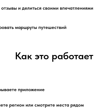
 отзывы и делиться своими впечатлениями
ровать маршруты путешествий
Как это работает
рываете приложение
ете регион или смотрите места рядом