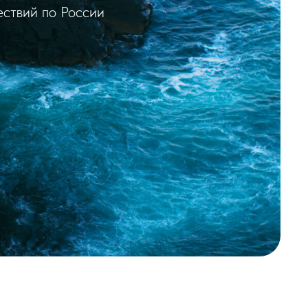
ствий по России