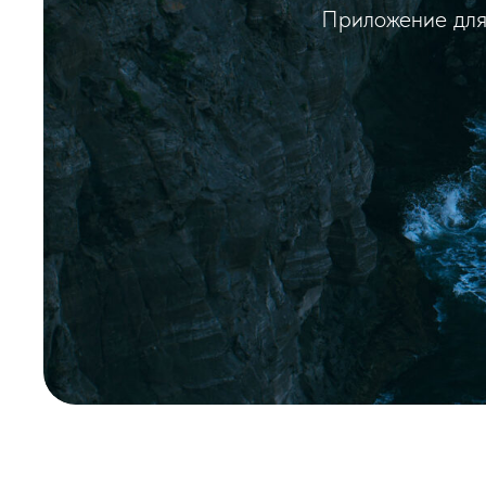
Приложение для