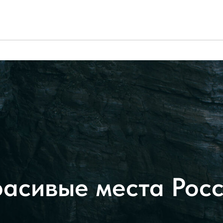
асивые места Рос