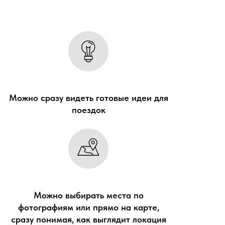
Можно сразу видеть готовые идеи для
поездок
Можно выбирать места по
фотографиям или прямо на карте,
сразу понимая, как выглядит локация