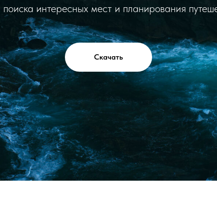
 поиска интересных мест и планирования путеше
Скачать