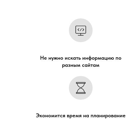
Не нужно искать информацию по
разным сайтам
Экономится время на планирование