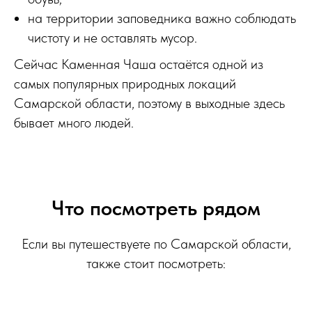
на территории заповедника важно соблюдать
чистоту и не оставлять мусор.
Сейчас Каменная Чаша остаётся одной из
самых популярных природных локаций
Самарской области, поэтому в выходные здесь
бывает много людей.
Что посмотреть рядом
Если вы путешествуете по Самарской области,
также стоит посмотреть: