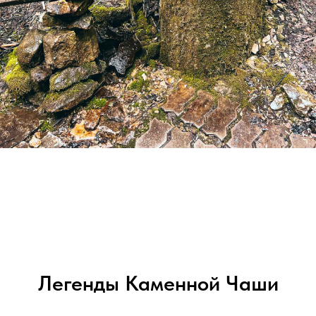
Легенды Каменной Чаши