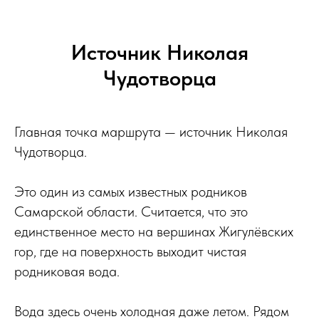
Источник Николая
Чудотворца
Главная точка маршрута — источник Николая
Чудотворца.
Это один из самых известных родников
Самарской области. Считается, что это
единственное место на вершинах Жигулёвских
гор, где на поверхность выходит чистая
родниковая вода.
Вода здесь очень холодная даже летом. Рядом