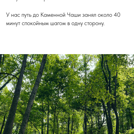
У нас путь до Каменной Чаши занял около 40
минут спокойным шагом в одну сторону.