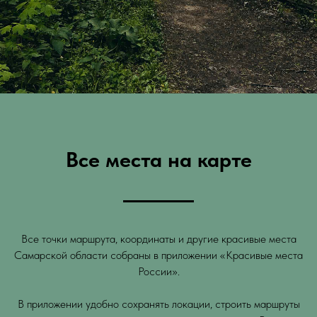
Все места на карте
Все точки маршрута, координаты и другие красивые места
Самарской области собраны в приложении «Красивые места
России».
В приложении удобно сохранять локации, строить маршруты