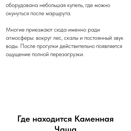
оборудована небольшая купель, где можно
окунуться после маршрута.
Многие приезжают сюда именно ради
атмосферы: вокруг лес, скалы и постоянный звук
воды. После прогулки действительно появляется
ощущение полной перезагрузки.
Где находится Каменная
Чаша