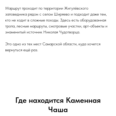
Маршрут проходит по территории Жигулёвского
заповедника рядом с селом Ширяево и подходит даже тем,
кто не ходит в сложные походы. Здесь есть оборудованная
тропа, лесные маршруты, смотровые участки, арт-объекты и
знаменитый источник Николая Чудотворца.
Это одно из тех мест Самарской области, куда хочется
вернуться ещё раз.
Где находится Каменная
Чаша