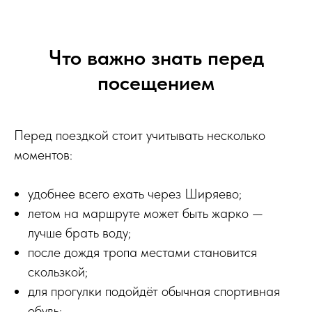
Что важно знать перед
посещением
Перед поездкой стоит учитывать несколько
моментов:
удобнее всего ехать через Ширяево;
летом на маршруте может быть жарко —
лучше брать воду;
после дождя тропа местами становится
скользкой;
для прогулки подойдёт обычная спортивная
обувь;