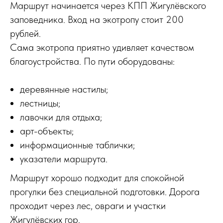
Маршрут начинается через КПП Жигулёвского
заповедника. Вход на экотропу стоит 200
рублей.
Сама экотропа приятно удивляет качеством
благоустройства. По пути оборудованы:
деревянные настилы;
лестницы;
лавочки для отдыха;
арт-объекты;
информационные таблички;
указатели маршрута.
Маршрут хорошо подходит для спокойной
прогулки без специальной подготовки. Дорога
проходит через лес, овраги и участки
Жигулёвских гор.