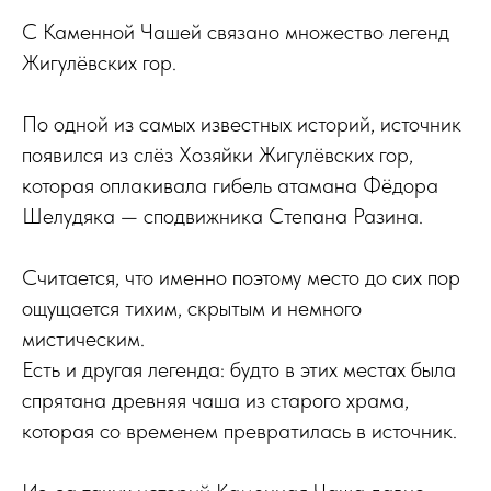
С Каменной Чашей связано множество легенд
Жигулёвских гор.
По одной из самых известных историй, источник
появился из слёз Хозяйки Жигулёвских гор,
которая оплакивала гибель атамана Фёдора
Шелудяка — сподвижника Степана Разина.
Считается, что именно поэтому место до сих пор
ощущается тихим, скрытым и немного
мистическим.
Есть и другая легенда: будто в этих местах была
спрятана древняя чаша из старого храма,
которая со временем превратилась в источник.